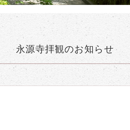
永源寺拝観のお知らせ