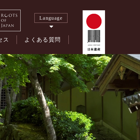
Language
セス
よくある質問