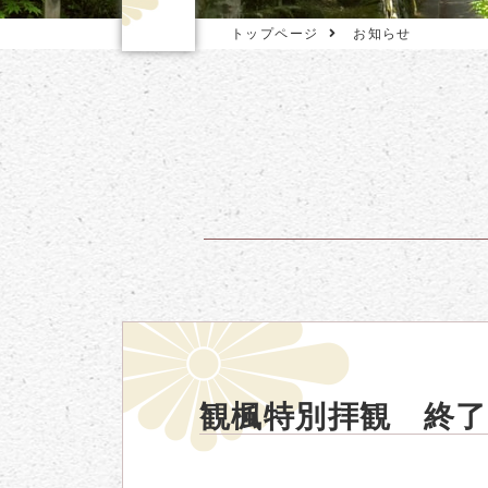
トップページ
お知らせ
観楓特別拝観 終了