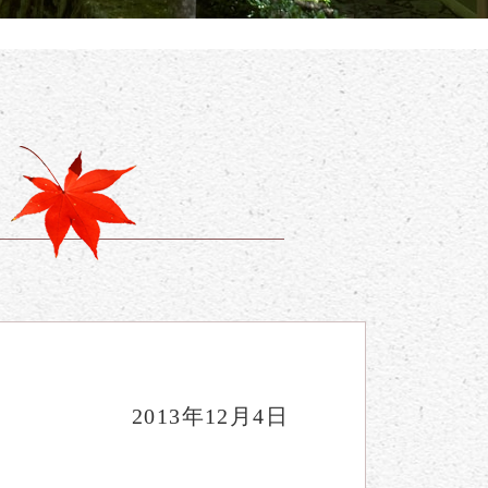
2013年12月4日