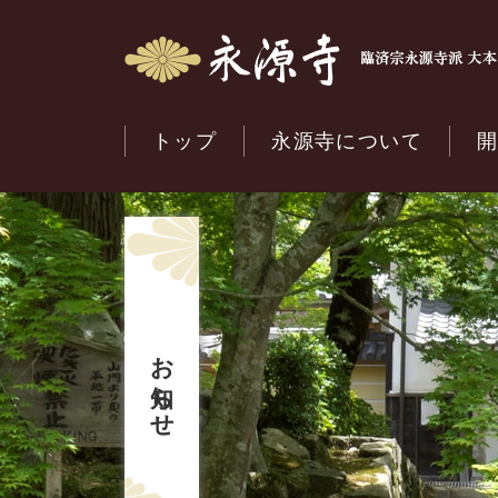
トップ
永源寺について
お知らせ