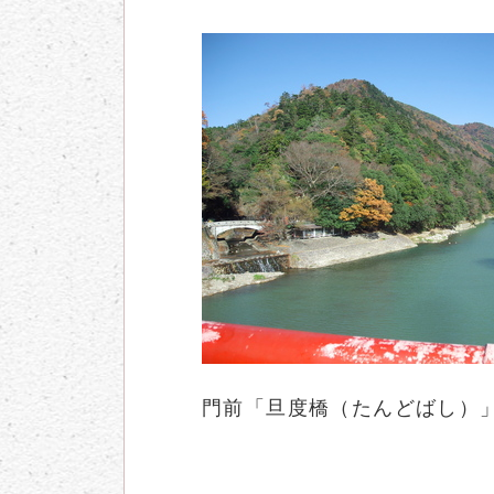
門前「旦度橋（たんどばし）