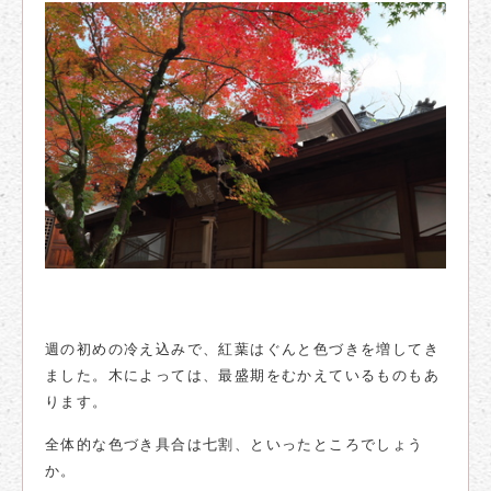
週の初めの
冷え込みで、紅葉はぐんと色づきを増してき
ました。木によっては、最盛期をむかえているものもあ
ります。
全体的な色づき具合は七割、といったところでしょう
か。