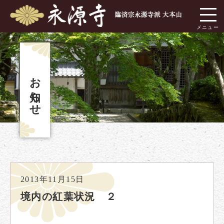
お知らせ
2013年11月15日
境内の紅葉状況 ２