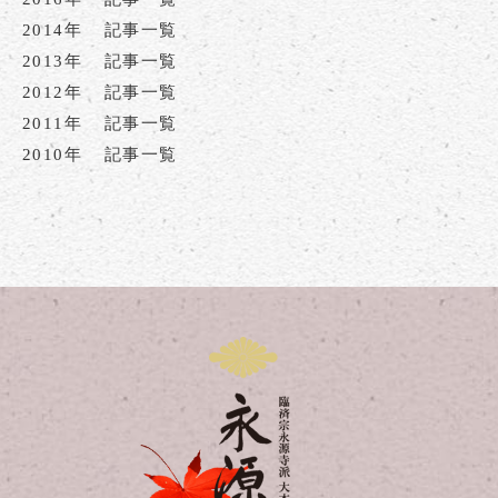
2014年
記事一覧
2013年
記事一覧
2012年
記事一覧
2011年
記事一覧
2010年
記事一覧