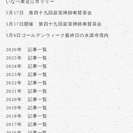
いなべ東近江市ラリー
5月17日 第四十九回寂室禅師奉賛茶会
5月17日開催 第四十九回寂室禅師奉賛茶会
5月6日ゴールデンウィーク最終日の永源寺境内
2026年
記事一覧
2025年
記事一覧
2024年
記事一覧
2023年
記事一覧
2022年
記事一覧
2021年
記事一覧
2020年
記事一覧
2019年
記事一覧
2018年
記事一覧
2017年
記事一覧
2016年
記事一覧