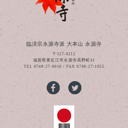
臨済宗永源寺派 大本山 永源寺
〒527-0212
滋賀県東近江市永源寺高野町41
TEL
0748-27-0016
/ FAX 0748-27-1055