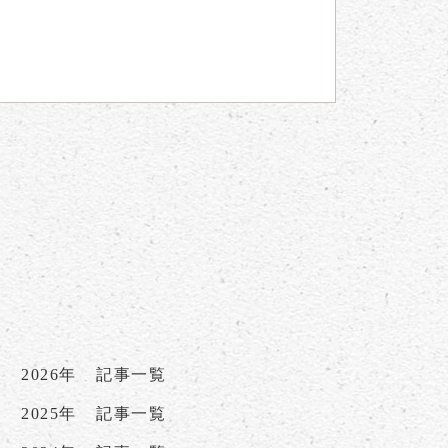
2026年
記事一覧
2025年
記事一覧