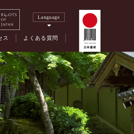
Language
セス
よくある質問