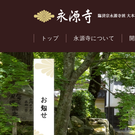
トップ
永源寺について
お知らせ