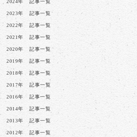
2024年
記事一覧
2023年
記事一覧
2022年
記事一覧
2021年
記事一覧
2020年
記事一覧
2019年
記事一覧
2018年
記事一覧
2017年
記事一覧
2016年
記事一覧
2014年
記事一覧
2013年
記事一覧
2012年
記事一覧