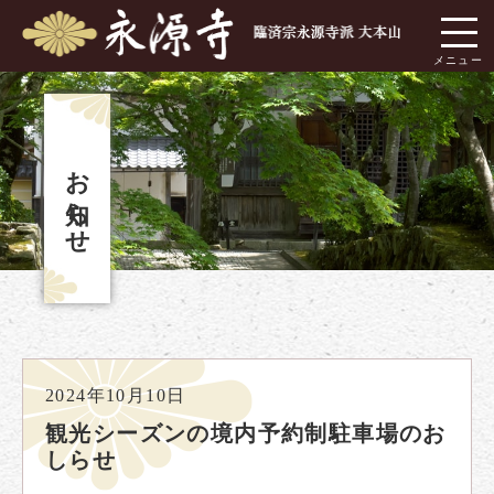
お知らせ
2024年10月10日
観光シーズンの境内予約制駐車場のお
しらせ