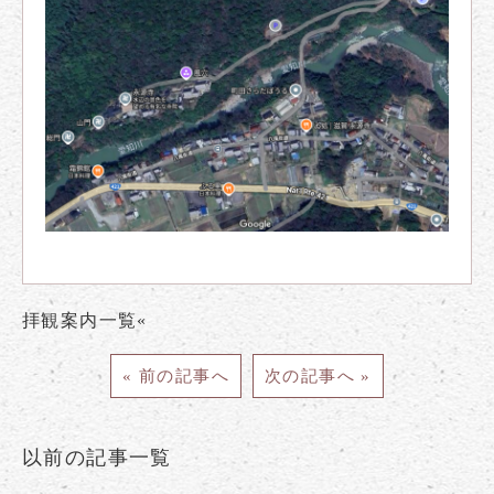
拝観案内一覧«
« 前の記事へ
次の記事へ »
以前の記事一覧