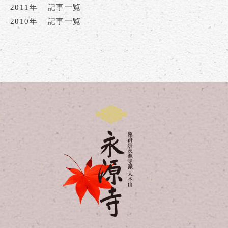
2011年
記事一覧
2010年
記事一覧