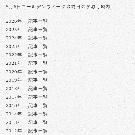
5月6日ゴールデンウィーク最終日の永源寺境内
2026年
記事一覧
2025年
記事一覧
2024年
記事一覧
2023年
記事一覧
2022年
記事一覧
2021年
記事一覧
2020年
記事一覧
2019年
記事一覧
2018年
記事一覧
2017年
記事一覧
2016年
記事一覧
2014年
記事一覧
2013年
記事一覧
2012年
記事一覧