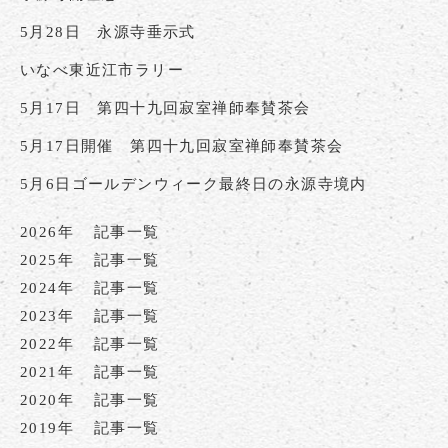
5月28日 永源寺垂示式
いなべ東近江市ラリー
5月17日 第四十九回寂室禅師奉賛茶会
5月17日開催 第四十九回寂室禅師奉賛茶会
5月6日ゴールデンウィーク最終日の永源寺境内
2026年
記事一覧
2025年
記事一覧
2024年
記事一覧
2023年
記事一覧
2022年
記事一覧
2021年
記事一覧
2020年
記事一覧
2019年
記事一覧