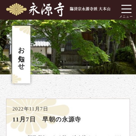
お知らせ
2022年11月7日
11月7日 早朝の永源寺