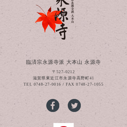
臨済宗永源寺派 大本山 永源寺
〒527-0212
滋賀県東近江市永源寺高野町41
TEL
0748-27-0016
/ FAX 0748-27-1055