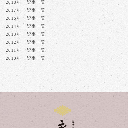
2018年
記事一覧
2017年
記事一覧
2016年
記事一覧
2014年
記事一覧
2013年
記事一覧
2012年
記事一覧
2011年
記事一覧
2010年
記事一覧