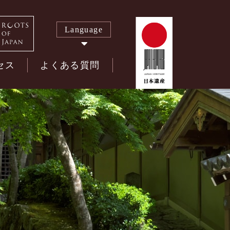
Language
セス
よくある質問