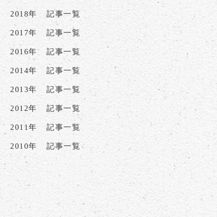
2018年
記事一覧
2017年
記事一覧
2016年
記事一覧
2014年
記事一覧
2013年
記事一覧
2012年
記事一覧
2011年
記事一覧
2010年
記事一覧