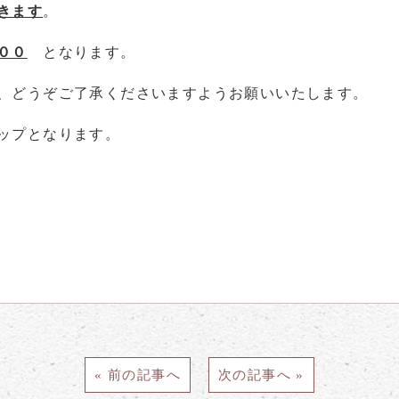
きます
。
００
となります。
、どうぞご了承くださいますようお願いいたします。
ップとなります。
« 前の記事へ
次の記事へ »