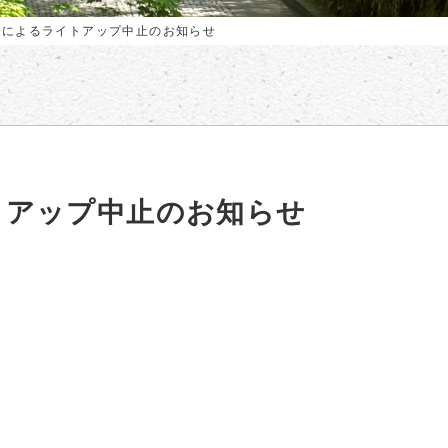
候によるライトアップ中止のお知らせ
トアップ中止のお知らせ
、