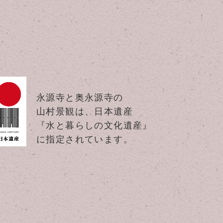
永源寺と奥永源寺の
山村景観は、日本遺産
『水と暮らしの文化遺産』
に指定されています。