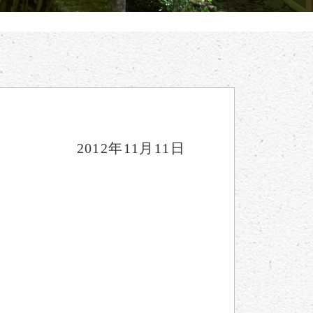
2012年11月11日