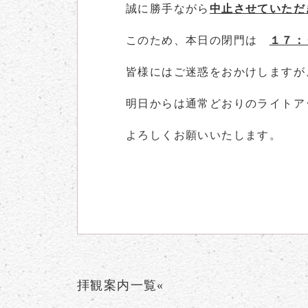
誠に勝手ながら
中止させていただ
このため、本日の閉門は
１７：
皆様にはご迷惑をおかけしますが
明日からは通常どおりのライトア
よろしくお願いいたします。
拝観案内一覧«