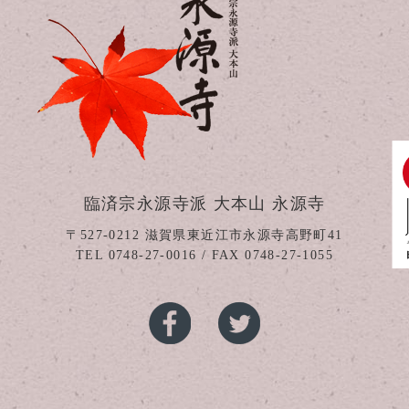
臨済宗永源寺派 大本山 永源寺
〒527-0212
滋賀県東近江市永源寺高野町41
TEL
0748-27-0016
/ FAX 0748-27-1055