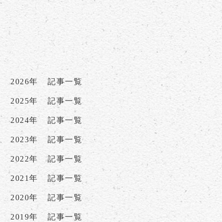
2026年
記事一覧
2025年
記事一覧
2024年
記事一覧
2023年
記事一覧
2022年
記事一覧
2021年
記事一覧
2020年
記事一覧
2019年
記事一覧