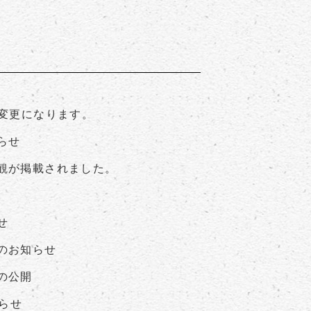
が変更になります。
らせ
観が掲載されました。
せ
のお知らせ
の公開
知らせ