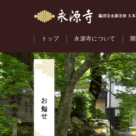
トップ
永源寺について
お知らせ