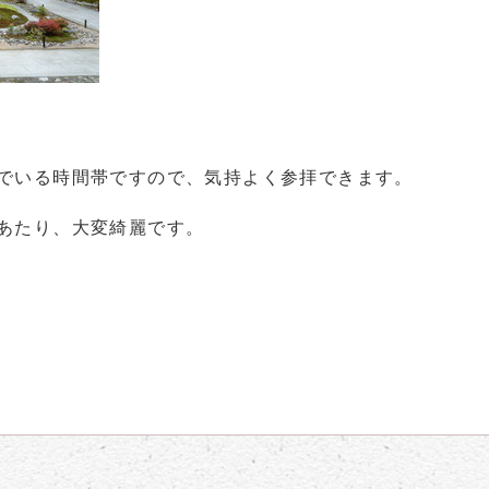
でいる時間帯ですので、気持よく参拝できます。
あたり、大変綺麗です。