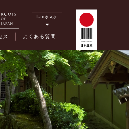
Language
セス
よくある質問