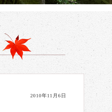
2010年11月6日