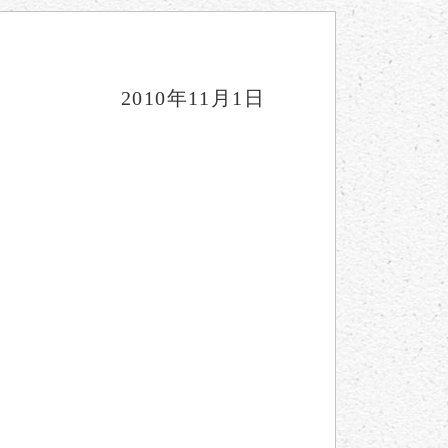
2010年11月1日