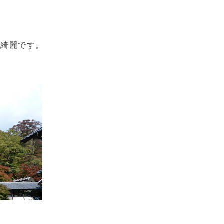
が綺麗です。