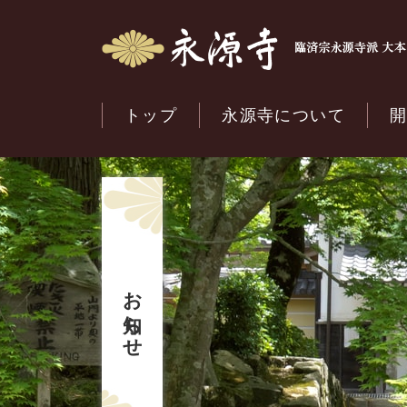
トップ
永源寺について
お知らせ