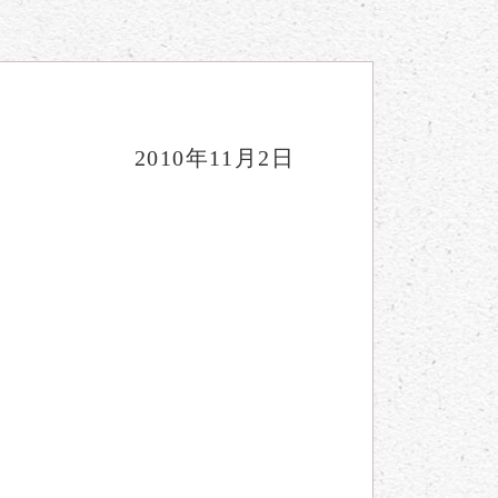
2010年11月2日