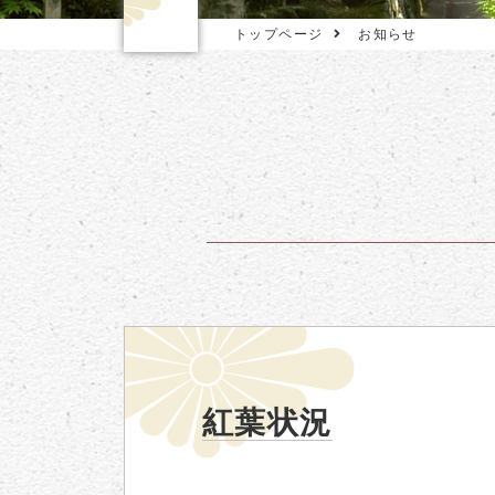
トップページ
お知らせ
紅葉状況