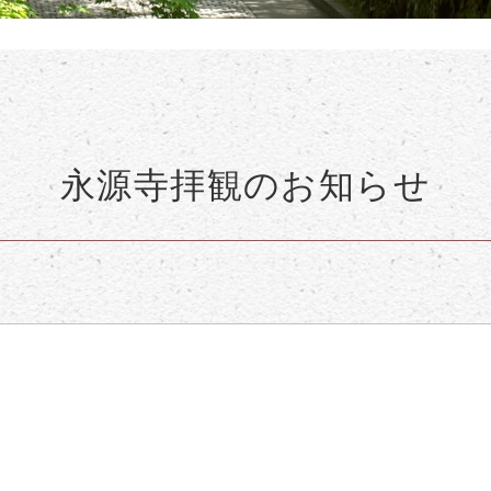
永源寺拝観のお知らせ