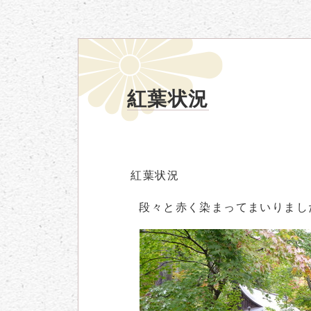
紅葉状況
紅葉状況
段々と赤く染まってまいりまし